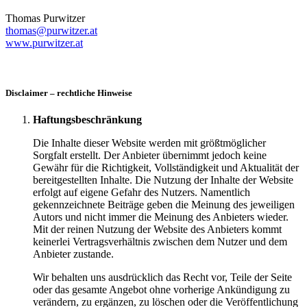
Thomas Purwitzer
thomas@purwitzer.at
www.purwitzer.at
Disclaimer – rechtliche Hinweise
Haftungsbeschränkung
Die Inhalte dieser Website werden mit größtmöglicher
Sorgfalt erstellt. Der Anbieter übernimmt jedoch keine
Gewähr für die Richtigkeit, Vollständigkeit und Aktualität der
bereitgestellten Inhalte. Die Nutzung der Inhalte der Website
erfolgt auf eigene Gefahr des Nutzers. Namentlich
gekennzeichnete Beiträge geben die Meinung des jeweiligen
Autors und nicht immer die Meinung des Anbieters wieder.
Mit der reinen Nutzung der Website des Anbieters kommt
keinerlei Vertragsverhältnis zwischen dem Nutzer und dem
Anbieter zustande.
Wir behalten uns ausdrücklich das Recht vor, Teile der Seite
oder das gesamte Angebot ohne vorherige Ankündigung zu
verändern, zu ergänzen, zu löschen oder die Veröffentlichung