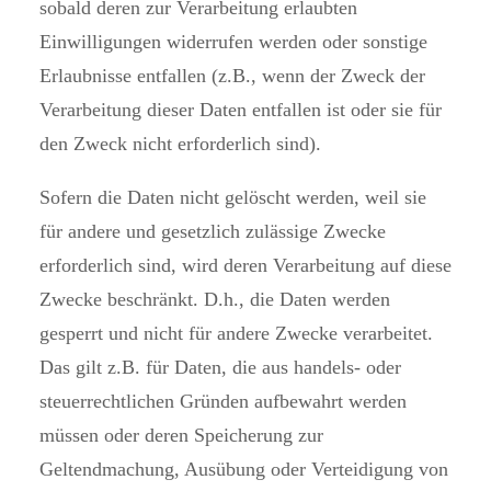
sobald deren zur Verarbeitung erlaubten
Einwilligungen widerrufen werden oder sonstige
Erlaubnisse entfallen (z.B., wenn der Zweck der
Verarbeitung dieser Daten entfallen ist oder sie für
den Zweck nicht erforderlich sind).
Sofern die Daten nicht gelöscht werden, weil sie
für andere und gesetzlich zulässige Zwecke
erforderlich sind, wird deren Verarbeitung auf diese
Zwecke beschränkt. D.h., die Daten werden
gesperrt und nicht für andere Zwecke verarbeitet.
Das gilt z.B. für Daten, die aus handels- oder
steuerrechtlichen Gründen aufbewahrt werden
müssen oder deren Speicherung zur
Geltendmachung, Ausübung oder Verteidigung von