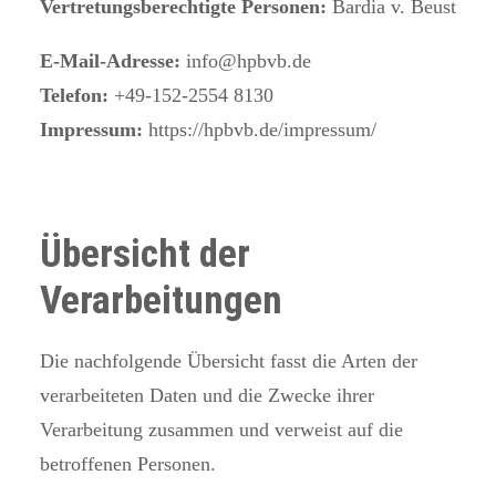
Vertretungsberechtigte Personen:
Bardia v. Beust
E-Mail-Adresse:
info@hpbvb.de
Telefon:
+49-152-2554 8130
Impressum:
https://hpbvb.de/impressum/
Übersicht der
Verarbeitungen
Die nachfolgende Übersicht fasst die Arten der
verarbeiteten Daten und die Zwecke ihrer
Verarbeitung zusammen und verweist auf die
betroffenen Personen.