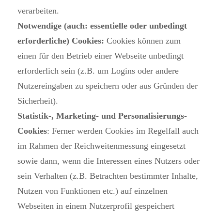
verarbeiten.
Notwendige (auch: essentielle oder unbedingt
erforderliche) Cookies:
Cookies können zum
einen für den Betrieb einer Webseite unbedingt
erforderlich sein (z.B. um Logins oder andere
Nutzereingaben zu speichern oder aus Gründen der
Sicherheit).
Statistik-, Marketing- und Personalisierungs-
Cookies
: Ferner werden Cookies im Regelfall auch
im Rahmen der Reichweitenmessung eingesetzt
sowie dann, wenn die Interessen eines Nutzers oder
sein Verhalten (z.B. Betrachten bestimmter Inhalte,
Nutzen von Funktionen etc.) auf einzelnen
Webseiten in einem Nutzerprofil gespeichert