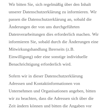
Wir bitten Sie, sich regelmäßig über den Inhalt
unserer Datenschutzerklärung zu informieren. Wir
passen die Datenschutzerklärung an, sobald die
Änderungen der von uns durchgeführten
Datenverarbeitungen dies erforderlich machen. Wir
informieren Sie, sobald durch die Änderungen eine
Mitwirkungshandlung Ihrerseits (z.B.
Einwilligung) oder eine sonstige individuelle
Benachrichtigung erforderlich wird.
Sofern wir in dieser Datenschutzerklärung
Adressen und Kontaktinformationen von
Unternehmen und Organisationen angeben, bitten
wir zu beachten, dass die Adressen sich über die
Zeit ändern können und bitten die Angaben vor