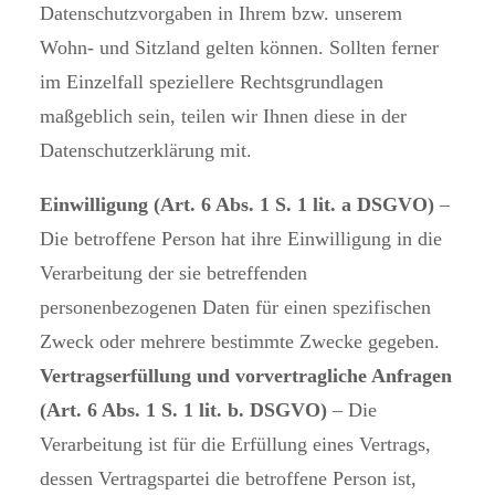
Datenschutzvorgaben in Ihrem bzw. unserem
Wohn- und Sitzland gelten können. Sollten ferner
im Einzelfall speziellere Rechtsgrundlagen
maßgeblich sein, teilen wir Ihnen diese in der
Datenschutzerklärung mit.
Einwilligung (Art. 6 Abs. 1 S. 1 lit. a DSGVO)
–
Die betroffene Person hat ihre Einwilligung in die
Verarbeitung der sie betreffenden
personenbezogenen Daten für einen spezifischen
Zweck oder mehrere bestimmte Zwecke gegeben.
Vertragserfüllung und vorvertragliche Anfragen
(Art. 6 Abs. 1 S. 1 lit. b. DSGVO)
– Die
Verarbeitung ist für die Erfüllung eines Vertrags,
dessen Vertragspartei die betroffene Person ist,