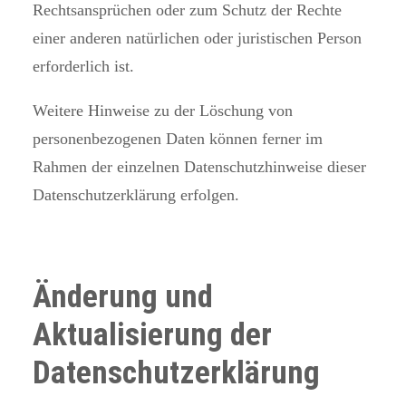
Rechtsansprüchen oder zum Schutz der Rechte
einer anderen natürlichen oder juristischen Person
erforderlich ist.
Weitere Hinweise zu der Löschung von
personenbezogenen Daten können ferner im
Rahmen der einzelnen Datenschutzhinweise dieser
Datenschutzerklärung erfolgen.
Änderung und
Aktualisierung der
Datenschutzerklärung