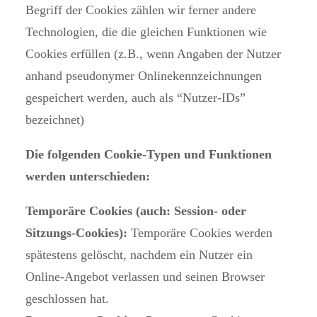
Begriff der Cookies zählen wir ferner andere
Technologien, die die gleichen Funktionen wie
Cookies erfüllen (z.B., wenn Angaben der Nutzer
anhand pseudonymer Onlinekennzeichnungen
gespeichert werden, auch als “Nutzer-IDs”
bezeichnet)
Die folgenden Cookie-Typen und Funktionen
werden unterschieden:
Temporäre Cookies (auch: Session- oder
Sitzungs-Cookies):
Temporäre Cookies werden
spätestens gelöscht, nachdem ein Nutzer ein
Online-Angebot verlassen und seinen Browser
geschlossen hat.