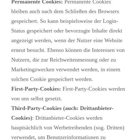
Permanente Cookies:
Permanente Cookies
bleiben auch nach dem Schließen des Browsers
gespeichert. So kann beispielsweise der Login-
Status gespeichert oder bevorzugte Inhalte direkt
angezeigt werden, wenn der Nutzer eine Website
erneut besucht. Ebenso können die Interessen von
Nutzern, die zur Reichweitenmessung oder zu
Marketingzwecken verwendet werden, in einem
solchen Cookie gespeichert werden.
First-Party-Cookies:
First-Party-Cookies werden
von uns selbst gesetzt.
Third-Party-Cookies (auch: Drittanbieter-
Cookies)
: Drittanbieter-Cookies werden
hauptsächlich von Werbetreibenden (sog. Dritten)
verwendet, um Benutzerinformationen zu