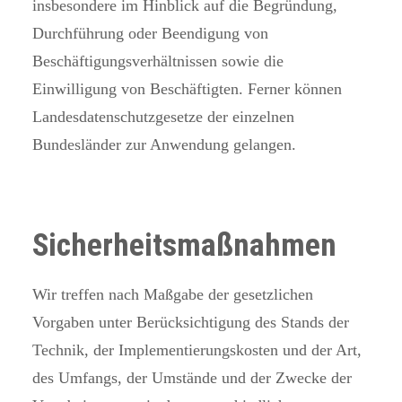
insbesondere im Hinblick auf die Begründung,
Durchführung oder Beendigung von
Beschäftigungsverhältnissen sowie die
Einwilligung von Beschäftigten. Ferner können
Landesdatenschutzgesetze der einzelnen
Bundesländer zur Anwendung gelangen.
Sicherheitsmaßnahmen
Wir treffen nach Maßgabe der gesetzlichen
Vorgaben unter Berücksichtigung des Stands der
Technik, der Implementierungskosten und der Art,
des Umfangs, der Umstände und der Zwecke der