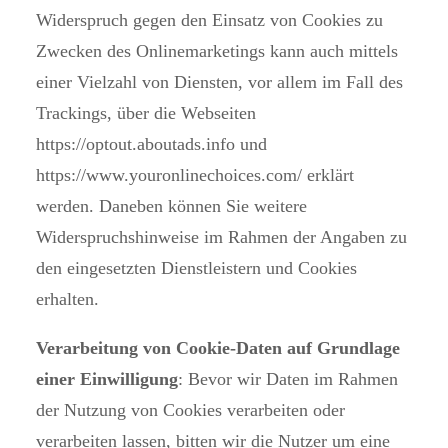
Widerspruch gegen den Einsatz von Cookies zu
Zwecken des Onlinemarketings kann auch mittels
einer Vielzahl von Diensten, vor allem im Fall des
Trackings, über die Webseiten
https://optout.aboutads.info
und
https://www.youronlinechoices.com/
erklärt
werden. Daneben können Sie weitere
Widerspruchshinweise im Rahmen der Angaben zu
den eingesetzten Dienstleistern und Cookies
erhalten.
Verarbeitung von Cookie-Daten auf Grundlage
einer Einwilligung
: Bevor wir Daten im Rahmen
der Nutzung von Cookies verarbeiten oder
verarbeiten lassen, bitten wir die Nutzer um eine