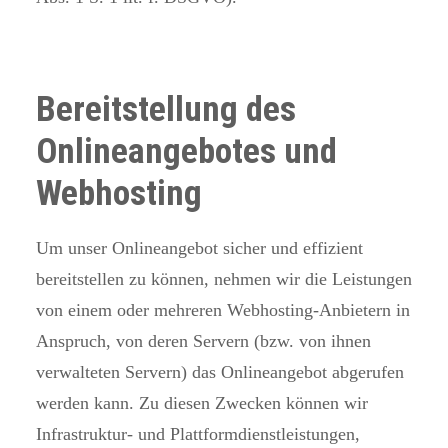
Bereitstellung des
Onlineangebotes und
Webhosting
Um unser Onlineangebot sicher und effizient
bereitstellen zu können, nehmen wir die Leistungen
von einem oder mehreren Webhosting-Anbietern in
Anspruch, von deren Servern (bzw. von ihnen
verwalteten Servern) das Onlineangebot abgerufen
werden kann. Zu diesen Zwecken können wir
Infrastruktur- und Plattformdienstleistungen,