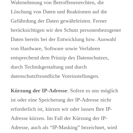
Wahrnehmung von Betroffenenrechten, die
Löschung von Daten und Reaktionen auf die
Gefährdung der Daten gewährleisten. Ferner
berücksichtigen wir den Schutz personenbezogener
Daten bereits bei der Entwicklung bzw. Auswahl
von Hardware, Software sowie Verfahren
entsprechend dem Prinzip des Datenschutzes,
durch Technikgestaltung und durch
datenschutzfreundliche Voreinstellungen.
Kürzung der IP-Adresse
: Sofern es uns möglich
ist oder eine Speicherung der IP-Adresse nicht
erforderlich ist, kürzen wir oder lassen Ihre IP-
Adresse kürzen. Im Fall der Kürzung der IP-
Adresse, auch als “IP-Masking” bezeichnet, wird