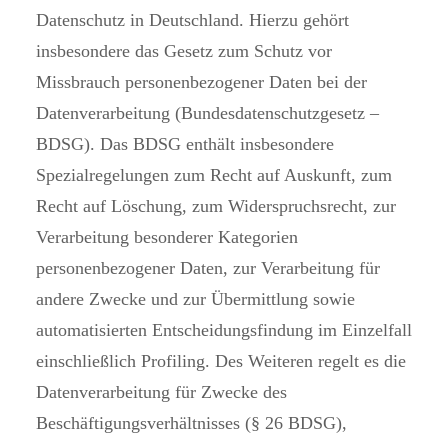
Datenschutz in Deutschland. Hierzu gehört
insbesondere das Gesetz zum Schutz vor
Missbrauch personenbezogener Daten bei der
Datenverarbeitung (Bundesdatenschutzgesetz –
BDSG). Das BDSG enthält insbesondere
Spezialregelungen zum Recht auf Auskunft, zum
Recht auf Löschung, zum Widerspruchsrecht, zur
Verarbeitung besonderer Kategorien
personenbezogener Daten, zur Verarbeitung für
andere Zwecke und zur Übermittlung sowie
automatisierten Entscheidungsfindung im Einzelfall
einschließlich Profiling. Des Weiteren regelt es die
Datenverarbeitung für Zwecke des
Beschäftigungsverhältnisses (§ 26 BDSG),