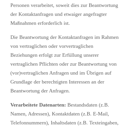
Personen verarbeitet, soweit dies zur Beantwortung
der Kontaktanfragen und etwaiger angefragter
Maßnahmen erforderlich ist.
Die Beantwortung der Kontaktanfragen im Rahmen
von vertraglichen oder vorvertraglichen
Beziehungen erfolgt zur Erfüllung unserer
vertraglichen Pflichten oder zur Beantwortung von
(vor)vertraglichen Anfragen und im Übrigen auf
Grundlage der berechtigten Interessen an der
Beantwortung der Anfragen.
Verarbeitete Datenarten:
Bestandsdaten (z.B.
Namen, Adressen), Kontaktdaten (z.B. E-Mail,
Telefonnummern), Inhaltsdaten (z.B. Texteingaben,