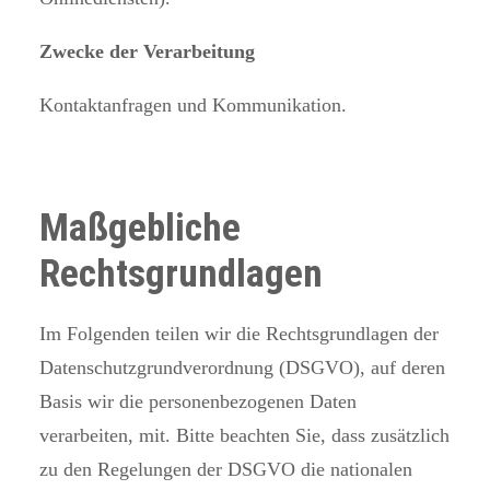
Zwecke der Verarbeitung
Kontaktanfragen und Kommunikation.
Maßgebliche
Rechtsgrundlagen
Im Folgenden teilen wir die Rechtsgrundlagen der
Datenschutzgrundverordnung (DSGVO), auf deren
Basis wir die personenbezogenen Daten
verarbeiten, mit. Bitte beachten Sie, dass zusätzlich
zu den Regelungen der DSGVO die nationalen