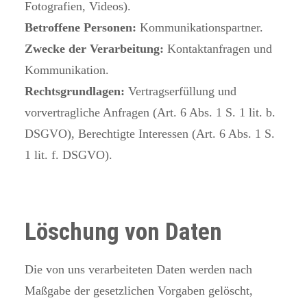
Fotografien, Videos).
Betroffene Personen:
Kommunikationspartner.
Zwecke der Verarbeitung:
Kontaktanfragen und
Kommunikation.
Rechtsgrundlagen:
Vertragserfüllung und
vorvertragliche Anfragen (Art. 6 Abs. 1 S. 1 lit. b.
DSGVO), Berechtigte Interessen (Art. 6 Abs. 1 S.
1 lit. f. DSGVO).
Löschung von Daten
Die von uns verarbeiteten Daten werden nach
Maßgabe der gesetzlichen Vorgaben gelöscht,