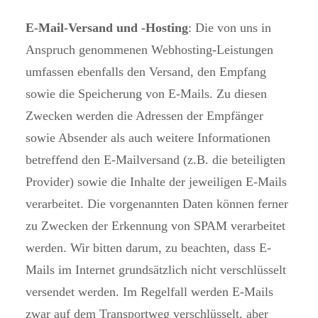
E-Mail-Versand und -Hosting
: Die von uns in
Anspruch genommenen Webhosting-Leistungen
umfassen ebenfalls den Versand, den Empfang
sowie die Speicherung von E-Mails. Zu diesen
Zwecken werden die Adressen der Empfänger
sowie Absender als auch weitere Informationen
betreffend den E-Mailversand (z.B. die beteiligten
Provider) sowie die Inhalte der jeweiligen E-Mails
verarbeitet. Die vorgenannten Daten können ferner
zu Zwecken der Erkennung von SPAM verarbeitet
werden. Wir bitten darum, zu beachten, dass E-
Mails im Internet grundsätzlich nicht verschlüsselt
versendet werden. Im Regelfall werden E-Mails
zwar auf dem Transportweg verschlüsselt, aber