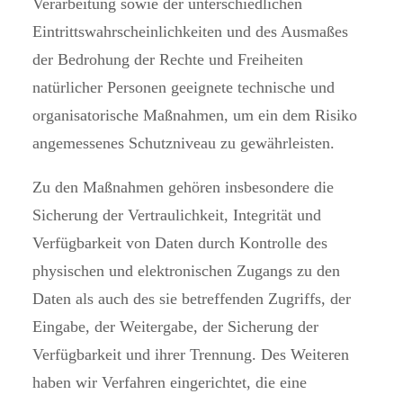
Verarbeitung sowie der unterschiedlichen
Eintrittswahrscheinlichkeiten und des Ausmaßes
der Bedrohung der Rechte und Freiheiten
natürlicher Personen geeignete technische und
organisatorische Maßnahmen, um ein dem Risiko
angemessenes Schutzniveau zu gewährleisten.
Zu den Maßnahmen gehören insbesondere die
Sicherung der Vertraulichkeit, Integrität und
Verfügbarkeit von Daten durch Kontrolle des
physischen und elektronischen Zugangs zu den
Daten als auch des sie betreffenden Zugriffs, der
Eingabe, der Weitergabe, der Sicherung der
Verfügbarkeit und ihrer Trennung. Des Weiteren
haben wir Verfahren eingerichtet, die eine