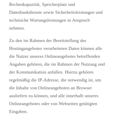
Rechenkapazität, Speicherplatz und
Datenbankdienste sowie Sicherheitsleistungen und
technische Wartungsleistungen in Anspruch
nehmen.
Zu den im Rahmen der Bereitstellung des
Hostingangebotes verarbeiteten Daten können alle
die Nutzer unseres Onlineangebotes betreffenden
Angaben gehören, die im Rahmen der Nutzung und
der Kommunikation anfallen. Hierzu gehören
regelmäßig die IP-Adresse, die notwendig ist, um
die Inhalte von Onlineangeboten an Browser
ausliefern zu können, und alle innerhalb unseres
Onlineangebotes oder von Webseiten getätigten
Eingaben.