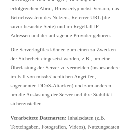
erfolgreichen Abruf, Browsertyp nebst Version, das
Betriebssystem des Nutzers, Referrer URL (die
zuvor besuchte Seite) und im Regelfall IP-
Adressen und der anfragende Provider gehören.
Die Serverlogfiles können zum einen zu Zwecken
der Sicherheit eingesetzt werden, z.B., um eine
Überlastung der Server zu vermeiden (insbesondere
im Fall von missbräuchlichen Angriffen,
sogenannten DDoS-Attacken) und zum anderen,
um die Auslastung der Server und ihre Stabilität
sicherzustellen.
Verarbeitete Datenarten:
Inhaltsdaten (z.B.
Texteingaben, Fotografien, Videos), Nutzungsdaten