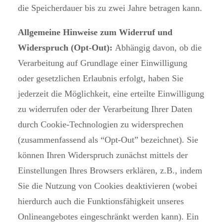
die Speicherdauer bis zu zwei Jahre betragen kann.
Allgemeine Hinweise zum Widerruf und
Widerspruch (Opt-Out):
Abhängig davon, ob die
Verarbeitung auf Grundlage einer Einwilligung
oder gesetzlichen Erlaubnis erfolgt, haben Sie
jederzeit die Möglichkeit, eine erteilte Einwilligung
zu widerrufen oder der Verarbeitung Ihrer Daten
durch Cookie-Technologien zu widersprechen
(zusammenfassend als “Opt-Out” bezeichnet). Sie
können Ihren Widerspruch zunächst mittels der
Einstellungen Ihres Browsers erklären, z.B., indem
Sie die Nutzung von Cookies deaktivieren (wobei
hierdurch auch die Funktionsfähigkeit unseres
Onlineangebotes eingeschränkt werden kann). Ein