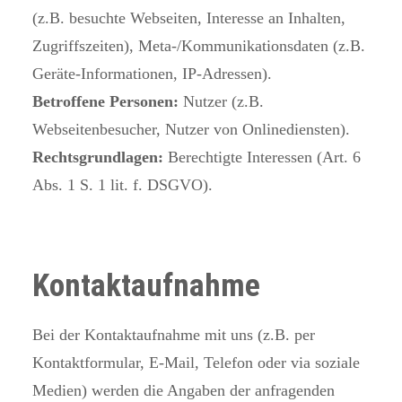
(z.B. besuchte Webseiten, Interesse an Inhalten,
Zugriffszeiten), Meta-/Kommunikationsdaten (z.B.
Geräte-Informationen, IP-Adressen).
Betroffene Personen:
Nutzer (z.B.
Webseitenbesucher, Nutzer von Onlinediensten).
Rechtsgrundlagen:
Berechtigte Interessen (Art. 6
Abs. 1 S. 1 lit. f. DSGVO).
Kontaktaufnahme
Bei der Kontaktaufnahme mit uns (z.B. per
Kontaktformular, E-Mail, Telefon oder via soziale
Medien) werden die Angaben der anfragenden