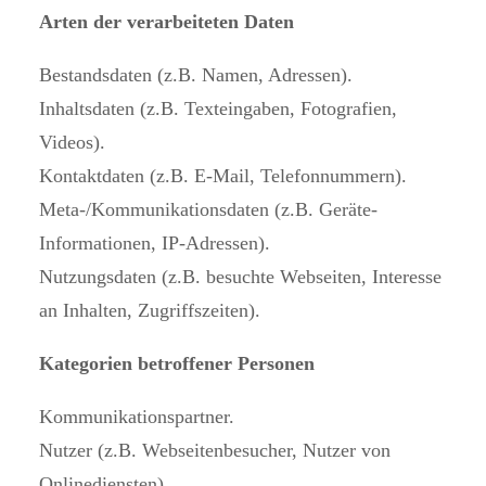
Arten der verarbeiteten Daten
Bestandsdaten (z.B. Namen, Adressen).
Inhaltsdaten (z.B. Texteingaben, Fotografien,
Videos).
Kontaktdaten (z.B. E-Mail, Telefonnummern).
Meta-/Kommunikationsdaten (z.B. Geräte-
Informationen, IP-Adressen).
Nutzungsdaten (z.B. besuchte Webseiten, Interesse
an Inhalten, Zugriffszeiten).
Kategorien betroffener Personen
Kommunikationspartner.
Nutzer (z.B. Webseitenbesucher, Nutzer von
Onlinediensten).