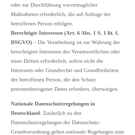
oder zur Durchführung vorvertraglicher
Maßnahmen erforderlich, die auf Anfrage der
betroffenen Person erfolgen.
Berechtigte Interessen (Art. 6 Abs. 1 S. 1 lit. f.
DSGVO)
– Die Verarbeitung ist zur Wahrung der
berechtigten Interessen des Verantwortlichen oder
eines Dritten erforderlich, sofern nicht die
Interessen oder Grundrechte und Grundfreiheiten
der betroffenen Person, die den Schutz
personenbezogener Daten erfordern, überwiegen.
Nationale Datenschutzregelungen in
Deutschland
: Zusätzlich zu den
Datenschutzregelungen der Datenschutz-
Grundverordnung gelten nationale Regelungen zum