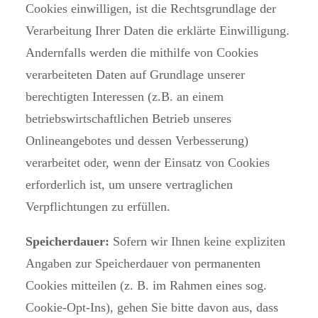
Cookies einwilligen, ist die Rechtsgrundlage der
Verarbeitung Ihrer Daten die erklärte Einwilligung.
Andernfalls werden die mithilfe von Cookies
verarbeiteten Daten auf Grundlage unserer
berechtigten Interessen (z.B. an einem
betriebswirtschaftlichen Betrieb unseres
Onlineangebotes und dessen Verbesserung)
verarbeitet oder, wenn der Einsatz von Cookies
erforderlich ist, um unsere vertraglichen
Verpflichtungen zu erfüllen.
Speicherdauer:
Sofern wir Ihnen keine expliziten
Angaben zur Speicherdauer von permanenten
Cookies mitteilen (z. B. im Rahmen eines sog.
Cookie-Opt-Ins), gehen Sie bitte davon aus, dass