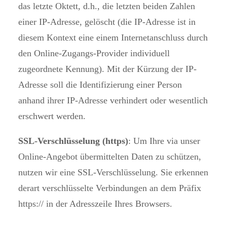
das letzte Oktett, d.h., die letzten beiden Zahlen
einer IP-Adresse, gelöscht (die IP-Adresse ist in
diesem Kontext eine einem Internetanschluss durch
den Online-Zugangs-Provider individuell
zugeordnete Kennung). Mit der Kürzung der IP-
Adresse soll die Identifizierung einer Person
anhand ihrer IP-Adresse verhindert oder wesentlich
erschwert werden.
SSL-Verschlüsselung (https)
: Um Ihre via unser
Online-Angebot übermittelten Daten zu schützen,
nutzen wir eine SSL-Verschlüsselung. Sie erkennen
derart verschlüsselte Verbindungen an dem Präfix
https:// in der Adresszeile Ihres Browsers.