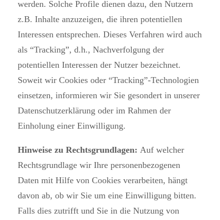
werden. Solche Profile dienen dazu, den Nutzern
z.B. Inhalte anzuzeigen, die ihren potentiellen
Interessen entsprechen. Dieses Verfahren wird auch
als “Tracking”, d.h., Nachverfolgung der
potentiellen Interessen der Nutzer bezeichnet.
Soweit wir Cookies oder “Tracking”-Technologien
einsetzen, informieren wir Sie gesondert in unserer
Datenschutzerklärung oder im Rahmen der
Einholung einer Einwilligung.
Hinweise zu Rechtsgrundlagen:
Auf welcher
Rechtsgrundlage wir Ihre personenbezogenen
Daten mit Hilfe von Cookies verarbeiten, hängt
davon ab, ob wir Sie um eine Einwilligung bitten.
Falls dies zutrifft und Sie in die Nutzung von