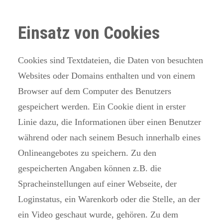
Einsatz von Cookies
Cookies sind Textdateien, die Daten von besuchten
Websites oder Domains enthalten und von einem
Browser auf dem Computer des Benutzers
gespeichert werden. Ein Cookie dient in erster
Linie dazu, die Informationen über einen Benutzer
während oder nach seinem Besuch innerhalb eines
Onlineangebotes zu speichern. Zu den
gespeicherten Angaben können z.B. die
Spracheinstellungen auf einer Webseite, der
Loginstatus, ein Warenkorb oder die Stelle, an der
ein Video geschaut wurde, gehören. Zu dem