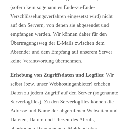
(sofern kein sogenanntes Ende-zu-Ende-
Verschlüsselungsverfahren eingesetzt wird) nicht
auf den Servern, von denen sie abgesendet und
empfangen werden. Wir können daher für den
Übertragungsweg der E-Mails zwischen dem
Absender und dem Empfang auf unserem Server
keine Verantwortung übernehmen.
Erhebung von Zugriffsdaten und Logfiles
: Wir
selbst (bzw. unser Webhostinganbieter) erheben
Daten zu jedem Zugriff auf den Server (sogenannte
Serverlogfiles). Zu den Serverlogfiles können die
Adresse und Name der abgerufenen Webseiten und
Dateien, Datum und Uhrzeit des Abrufs,
übertragene Datenmengen, Meldung über