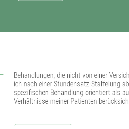
Behandlungen, die nicht von einer Versi
ich nach einer Stundensatz-Staffelung ab
spezifischen Behandlung orientiert als au
Verhältnisse meiner Patienten berücksicht