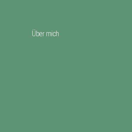
Über mich