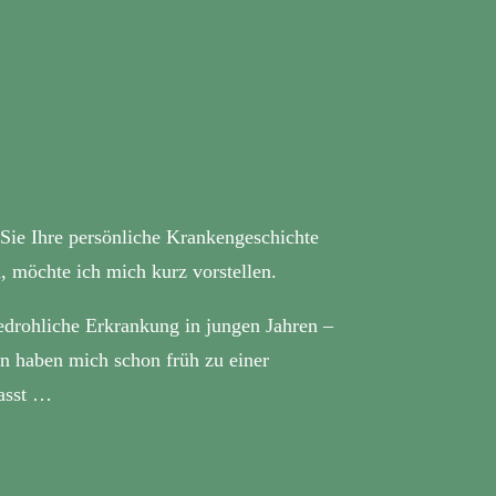
Sie Ihre persönliche Krankengeschichte
 möchte ich mich kurz vorstellen.
edrohliche Erkrankung in jungen Jahren –
n haben mich schon früh zu einer
lasst …