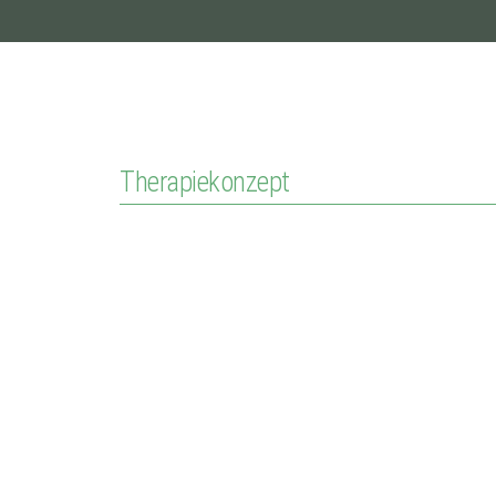
Therapiekonzept