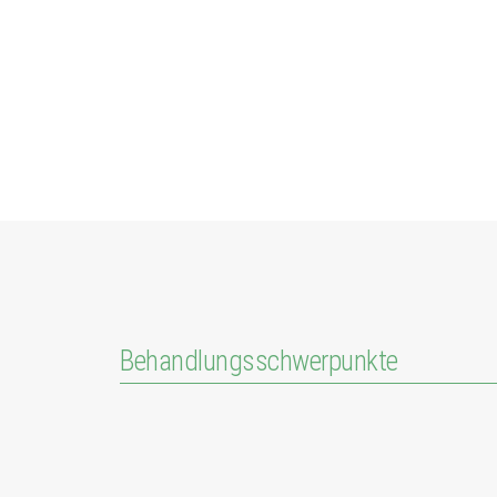
Behandlungsschwerpunkte