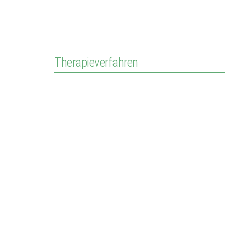
Therapieverfahren