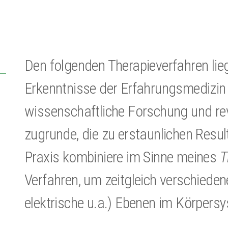
Den folgenden Therapieverfahren lie
Erkenntnisse der Erfahrungsmedizin
wissenschaftliche Forschung und re
zugrunde, die zu erstaunlichen Resul
Praxis kombiniere im Sinne meines
T
Verfahren, um zeitgleich verschiedene
elektrische u.a.) Ebenen im Körper