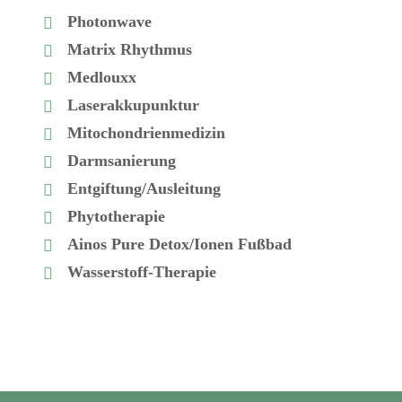
Photonwave
Matrix Rhythmus
Medlouxx
Laserakkupunktur
Mitochondrienmedizin
Darmsanierung
Entgiftung/Ausleitung
Phytotherapie
Ainos Pure Detox/Ionen Fußbad
Wasserstoff-Therapie