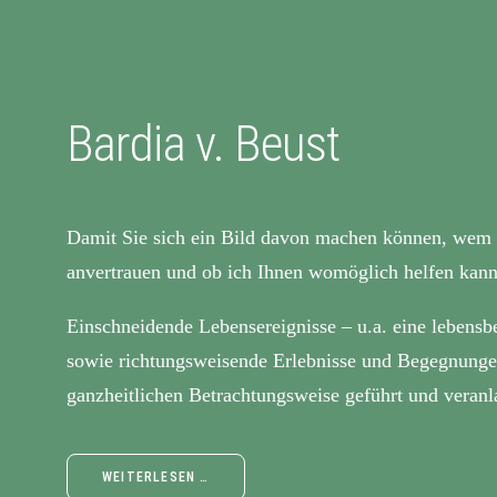
Bardia v. Beust
Damit Sie sich ein Bild davon machen können, wem 
anvertrauen und ob ich Ihnen womöglich helfen kann,
Einschneidende Lebensereignisse – u.a. eine lebensb
sowie richtungsweisende Erlebnisse und Begegnunge
ganzheitlichen Betrachtungsweise geführt und veran
WEITERLESEN …