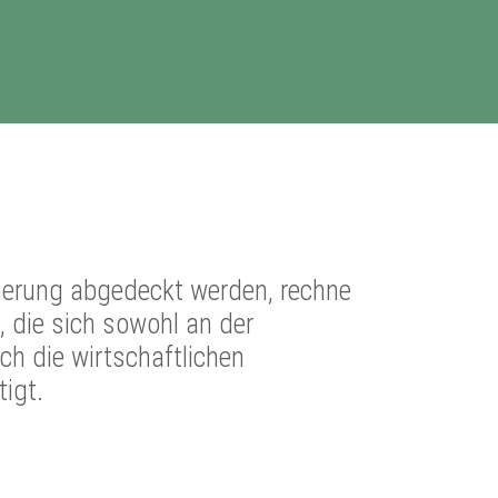
cherung abgedeckt werden, rechne
, die sich sowohl an der
ch die wirtschaftlichen
igt.