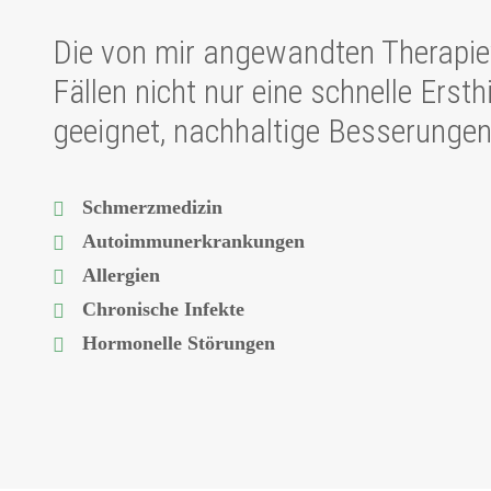
Die von mir angewandten Therapiev
Fällen nicht nur eine schnelle Ersth
geeignet, nachhaltige Besserungen
Schmerzmedizin
Autoimmunerkrankungen
Allergien
Chronische Infekte
Hormonelle Störungen