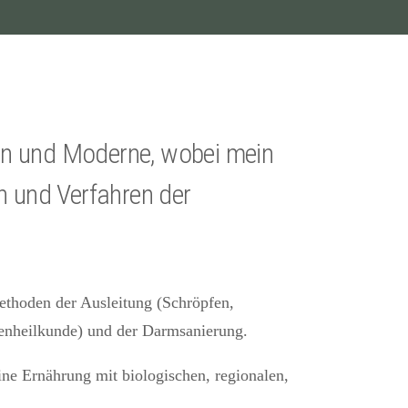
tion und Moderne, wobei mein
n und Verfahren der
ethoden der Ausleitung (Schröpfen,
nzenheilkunde) und der Darmsanierung.
ine Ernährung mit biologischen, regionalen,