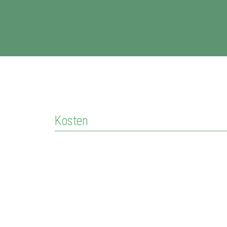
Kosten