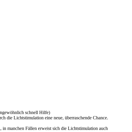
ngewöhnlich schnell Hilfe)
ch die Lichtstimulation eine neue, überraschende Chance.
 in manchen Fällen erweist sich die Lichtstimulation auch