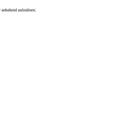
r anhaltend aufzulösen.