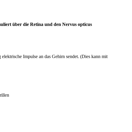
muliert über die Retina und den Nervus opticus
elektrische Impulse an das Gehirn sendet. (Dies kann mit
illen