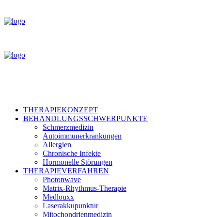
THERAPIEKONZEPT
BEHANDLUNGSSCHWERPUNKTE
Schmerzmedizin
Autoimmunerkrankungen
Allergien
Chronische Infekte
Hormonelle Störungen
THERAPIEVERFAHREN
Photonwave
Matrix-Rhythmus-Therapie
Medlouxx
Laserakkupunktur
Mitochondrienmedizin